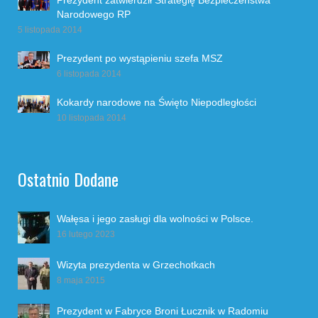
Narodowego RP
5 listopada 2014
Prezydent po wystąpieniu szefa MSZ
6 listopada 2014
Kokardy narodowe na Święto Niepodległości
10 listopada 2014
Ostatnio Dodane
Wałęsa i jego zasługi dla wolności w Polsce.
16 lutego 2023
Wizyta prezydenta w Grzechotkach
8 maja 2015
Prezydent w Fabryce Broni Łucznik w Radomiu