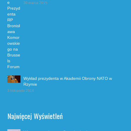
30 marca 2015
Wykład prezydenta w Akademii Obrony NATO w
Rzymie
3 listopada 2014
Najwięcej Wyświetleń