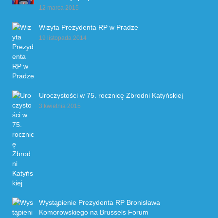
12 marca 2015
Wizyta Prezydenta RP w Pradze
19 listopada 2014
Uroczystości w 75. rocznicę Zbrodni Katyńskiej
3 kwietnia 2015
Wystąpienie Prezydenta RP Bronisława
Komorowskiego na Brussels Forum