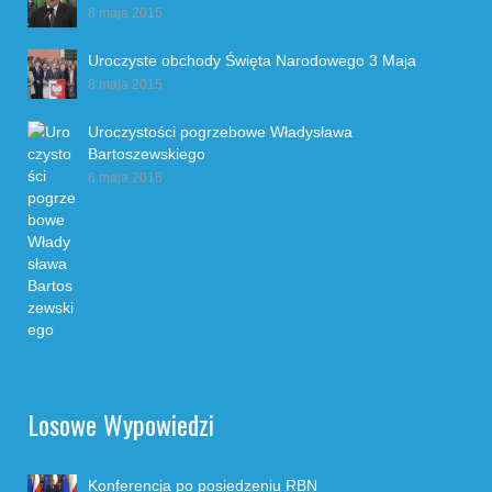
8 maja 2015
Uroczyste obchody Święta Narodowego 3 Maja
8 maja 2015
Uroczystości pogrzebowe Władysława
Bartoszewskiego
8 maja 2015
Losowe Wypowiedzi
Konferencja po posiedzeniu RBN