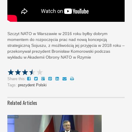
Szczyt NATO w Warszawie w 2016 roku byłby dobrym
momentem do rozpoczęcia prac nad nową koncepcją
strategiczną Sojuszu, z możliwością jej przyjęcia w 2018 roku –
przekonywał prezydent Bronisław Komorowski podczas
wykładu w Akademii Obrony NATO w Rzymie
Share this:
Tags:
prezydent Polski
Related Articles