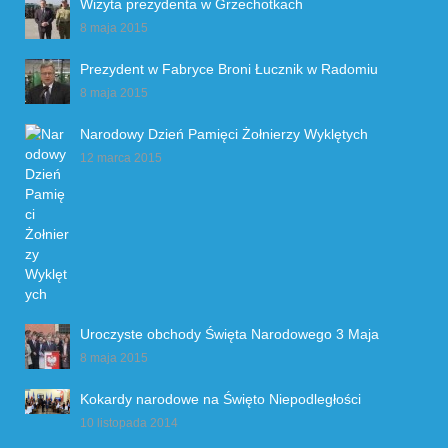
Wizyta prezydenta w Grzechotkach
8 maja 2015
Prezydent w Fabryce Broni Łucznik w Radomiu
8 maja 2015
Narodowy Dzień Pamięci Żołnierzy Wyklętych
12 marca 2015
Uroczyste obchody Święta Narodowego 3 Maja
8 maja 2015
Kokardy narodowe na Święto Niepodległości
10 listopada 2014