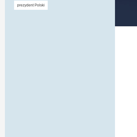
prezydent Polski