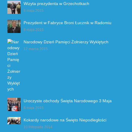
Wizyta prezydenta w Grzechotkach
8 maja 2015
Prezydent w Fabryce Broni Łucznik w Radomiu
8 maja 2015
Narodowy Dzień Pamięci Żołnierzy Wyklętych
12 marca 2015
Uroczyste obchody Święta Narodowego 3 Maja
8 maja 2015
Kokardy narodowe na Święto Niepodległości
10 listopada 2014