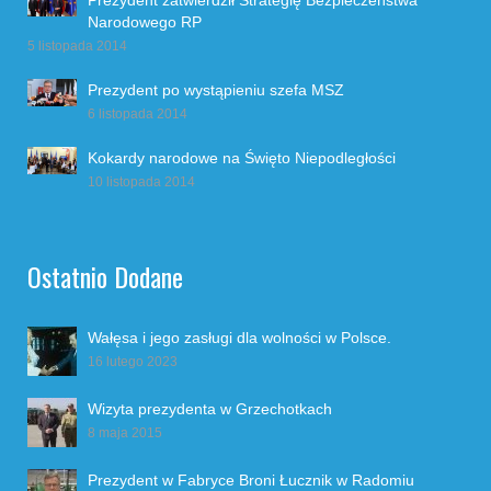
Narodowego RP
5 listopada 2014
Prezydent po wystąpieniu szefa MSZ
6 listopada 2014
Kokardy narodowe na Święto Niepodległości
10 listopada 2014
Ostatnio Dodane
Wałęsa i jego zasługi dla wolności w Polsce.
16 lutego 2023
Wizyta prezydenta w Grzechotkach
8 maja 2015
Prezydent w Fabryce Broni Łucznik w Radomiu