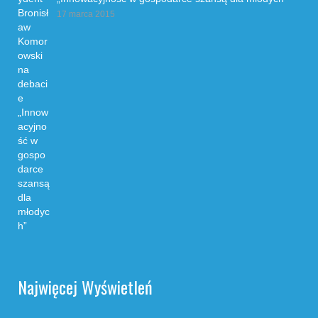
17 marca 2015
Najwięcej Wyświetleń