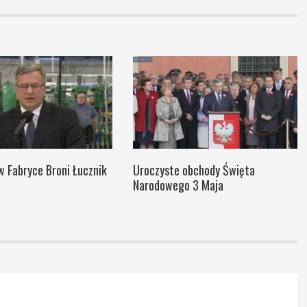
w Fabryce Broni Łucznik
Uroczyste obchody Święta
Narodowego 3 Maja