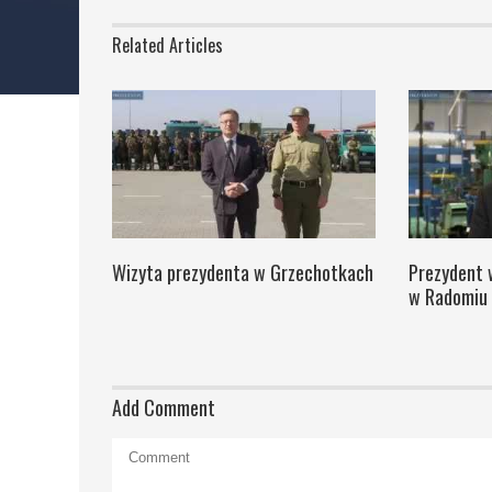
Related Articles
Wizyta prezydenta w Grzechotkach
Prezydent 
w Radomiu
Add Comment