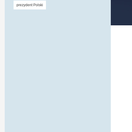
prezydent Polski