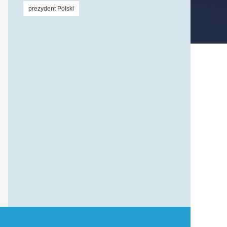
prezydent Polski