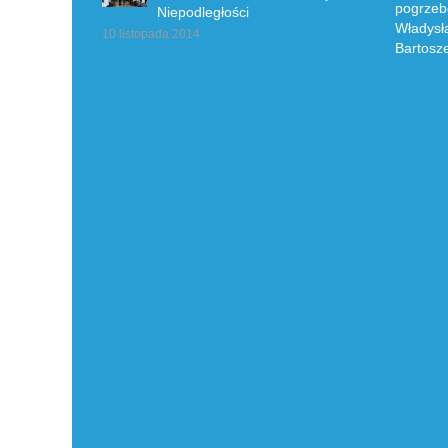
Niepodległości
10 listopada 2014