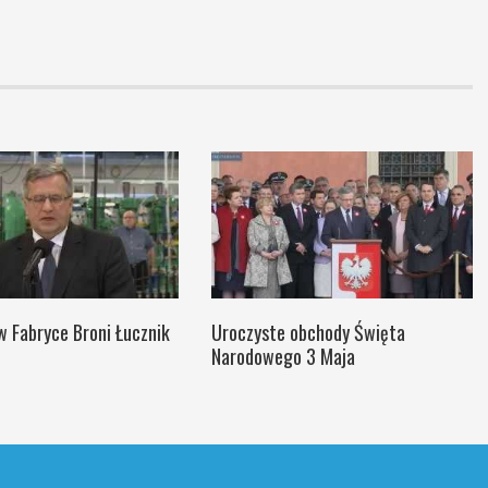
w Fabryce Broni Łucznik
Uroczyste obchody Święta
Narodowego 3 Maja